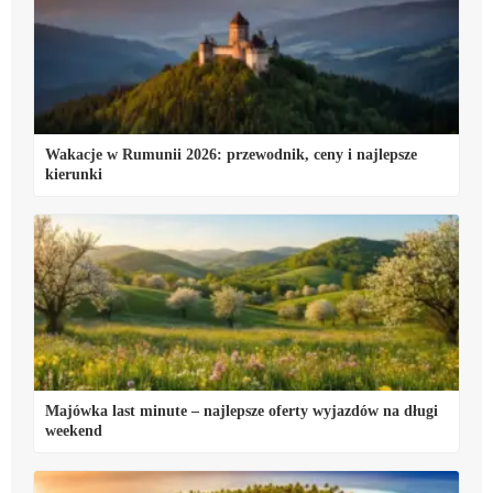
Wakacje w Rumunii 2026: przewodnik, ceny i najlepsze
kierunki
Majówka last minute – najlepsze oferty wyjazdów na długi
weekend