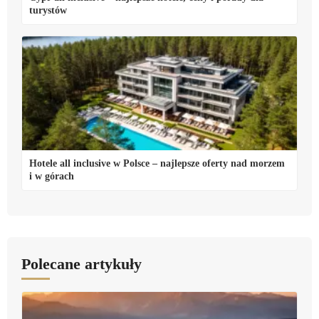
turystów
Hotele all inclusive w Polsce – najlepsze oferty nad morzem
i w górach
Polecane artykuły