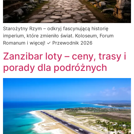
Starożytny Rzym – odkryj fascynującą historię
imperium, które zmieniło świat. Koloseum, Forum
Romanum i więcej! ✓ Przewodnik 2026
Zanzibar loty – ceny, trasy i
porady dla podróżnych