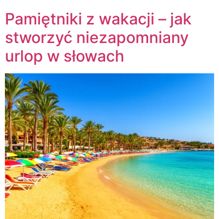
Pamiętniki z wakacji – jak
stworzyć niezapomniany
urlop w słowach