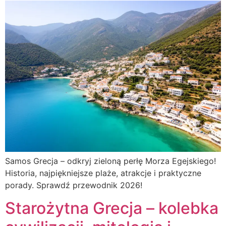
Samos Grecja – odkryj zieloną perłę Morza Egejskiego!
Historia, najpiękniejsze plaże, atrakcje i praktyczne
porady. Sprawdź przewodnik 2026!
Starożytna Grecja – kolebka