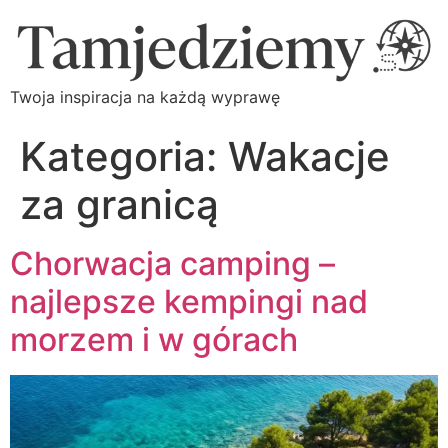
Twoja inspiracja na każdą wyprawę
Kategoria:
Wakacje
za granicą
Chorwacja camping –
najlepsze kempingi nad
morzem i w górach