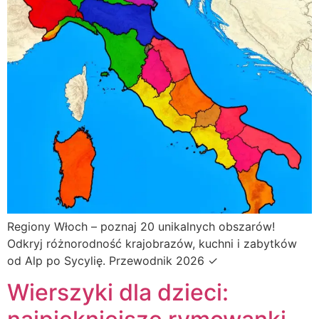
Regiony Włoch – poznaj 20 unikalnych obszarów!
Odkryj różnorodność krajobrazów, kuchni i zabytków
od Alp po Sycylię. Przewodnik 2026 ✓
Wierszyki dla dzieci: