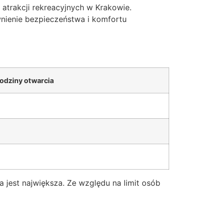
 atrakcji rekreacyjnych w Krakowie.
nienie bezpieczeństwa i komfortu
odziny otwarcia
jest największa. Ze względu na limit osób