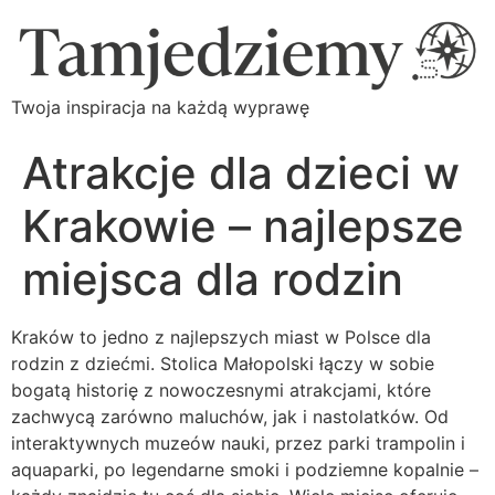
Twoja inspiracja na każdą wyprawę
Atrakcje dla dzieci w
Krakowie – najlepsze
miejsca dla rodzin
Kraków to jedno z najlepszych miast w Polsce dla
rodzin z dziećmi. Stolica Małopolski łączy w sobie
bogatą historię z nowoczesnymi atrakcjami, które
zachwycą zarówno maluchów, jak i nastolatków. Od
interaktywnych muzeów nauki, przez parki trampolin i
aquaparki, po legendarne smoki i podziemne kopalnie –