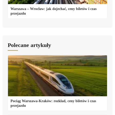
Warszawa – Wrocław: jak dojechać, ceny biletów i czas
przejazdu
Polecane artykuły
Pociąg Warszawa-Kraków: rozkład, ceny biletów i czas
przejazdu