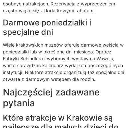
osobnych atrakcjach. Rezerwacja z wyprzedzeniem
często wiąże się z dodatkowymi rabatami.
Darmowe poniedziałki i
specjalne dni
Wiele krakowskich muzeów oferuje darmowe wejścia w
poniedziałki lub w określone dni miesiąca. Oprócz
Fabryki Schindlera i wybranych wystaw na Wawelu,
warto sprawdzać kalendarz wydarzeń poszczególnych
instytucji. Niektóre atrakcje organizują też specjalne dni
otwarte z darmowym wstępem dla rodzin.
Najczęściej zadawane
pytania
Które atrakcje w Krakowie są
najlepsze dla małych dzieci do