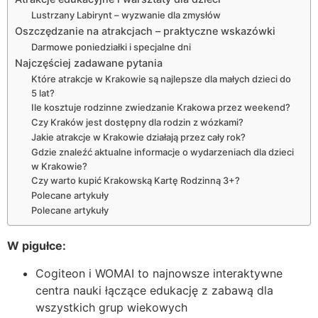
Lustrzany Labirynt – wyzwanie dla zmysłów
Oszczędzanie na atrakcjach – praktyczne wskazówki
Darmowe poniedziałki i specjalne dni
Najczęściej zadawane pytania
Które atrakcje w Krakowie są najlepsze dla małych dzieci do
5 lat?
Ile kosztuje rodzinne zwiedzanie Krakowa przez weekend?
Czy Kraków jest dostępny dla rodzin z wózkami?
Jakie atrakcje w Krakowie działają przez cały rok?
Gdzie znaleźć aktualne informacje o wydarzeniach dla dzieci
w Krakowie?
Czy warto kupić Krakowską Kartę Rodzinną 3+?
Polecane artykuły
Polecane artykuły
W pigułce:
Cogiteon i WOMAI to najnowsze interaktywne
centra nauki łączące edukację z zabawą dla
wszystkich grup wiekowych