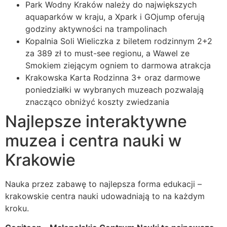
Park Wodny Kraków należy do największych
aquaparków w kraju, a Xpark i GOjump oferują
godziny aktywności na trampolinach
Kopalnia Soli Wieliczka z biletem rodzinnym 2+2
za 389 zł to must-see regionu, a Wawel ze
Smokiem ziejącym ogniem to darmowa atrakcja
Krakowska Karta Rodzinna 3+ oraz darmowe
poniedziałki w wybranych muzeach pozwalają
znacząco obniżyć koszty zwiedzania
Najlepsze interaktywne
muzea i centra nauki w
Krakowie
Nauka przez zabawę to najlepsza forma edukacji –
krakowskie centra nauki udowadniają to na każdym
kroku.