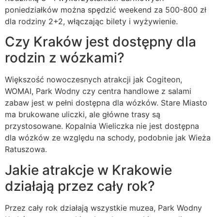
poniedziałków można spędzić weekend za 500-800 zł
dla rodziny 2+2, włączając bilety i wyżywienie.
Czy Kraków jest dostępny dla
rodzin z wózkami?
Większość nowoczesnych atrakcji jak Cogiteon,
WOMAI, Park Wodny czy centra handlowe z salami
zabaw jest w pełni dostępna dla wózków. Stare Miasto
ma brukowane uliczki, ale główne trasy są
przystosowane. Kopalnia Wieliczka nie jest dostępna
dla wózków ze względu na schody, podobnie jak Wieża
Ratuszowa.
Jakie atrakcje w Krakowie
działają przez cały rok?
Przez cały rok działają wszystkie muzea, Park Wodny