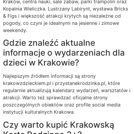
Kraków, centra nauki, sale zabaw, parki trampolin oraz
Kopalnia Wieliczka. Lustrzany Labirynt, wystawa Bricks
& Figs i większość atrakcji krytych są niezależne od
pogody, co czyni je idealnymi na jesienne i zimowe
weekendy.
Gdzie znaleźć aktualne
informacje o wydarzeniach dla
dzieci w Krakowie?
Najlepszym źródłem informacji są strony
krakowzdzieckiem.pl i przystanekrodzinka.pl, które
regularnie aktualizują kalendarz wydarzeń, warsztatów i
atrakcji. Warto też sprawdzać oficjalne strony
poszczególnych obiektów oraz profile social media
instytucji kulturalnych Krakowa.
Czy warto kupić Krakowską