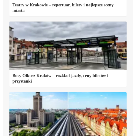
Teatry w Krakowie – repertuar, bilety i najlepsze sceny
miasta
Busy Olkusz Kraków – rozkład jazdy, ceny biletów i
przystanki