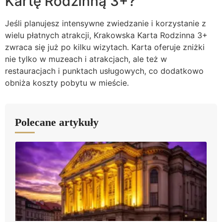
Kartę Rodzinną 3+?
Jeśli planujesz intensywne zwiedzanie i korzystanie z
wielu płatnych atrakcji, Krakowska Karta Rodzinna 3+
zwraca się już po kilku wizytach. Karta oferuje zniżki
nie tylko w muzeach i atrakcjach, ale też w
restauracjach i punktach usługowych, co dodatkowo
obniża koszty pobytu w mieście.
Polecane artykuły