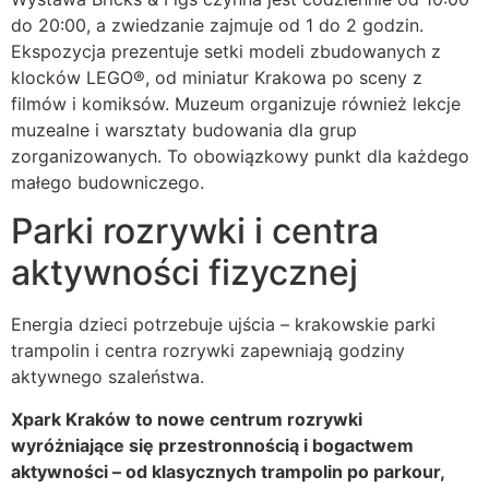
do 20:00, a zwiedzanie zajmuje od 1 do 2 godzin.
Ekspozycja prezentuje setki modeli zbudowanych z
klocków LEGO®, od miniatur Krakowa po sceny z
filmów i komiksów. Muzeum organizuje również lekcje
muzealne i warsztaty budowania dla grup
zorganizowanych. To obowiązkowy punkt dla każdego
małego budowniczego.
Parki rozrywki i centra
aktywności fizycznej
Energia dzieci potrzebuje ujścia – krakowskie parki
trampolin i centra rozrywki zapewniają godziny
aktywnego szaleństwa.
Xpark Kraków to nowe centrum rozrywki
wyróżniające się przestronnością i bogactwem
aktywności – od klasycznych trampolin po parkour,