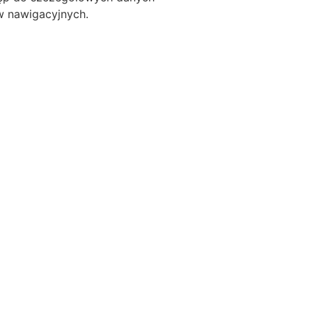
ów nawigacyjnych.