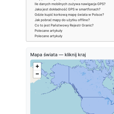
Ile danych mobilnych zużywa nawigacja GPS?
Jaka jest dokładność GPS w smartfonach?
Gdzie kupić korkową mapę świata w Polsce?
Jak pobrać mapy do użytku offline?
Co to jest Państwowy Rejestr Granic?
Polecane artykuły
Polecane artykuły
Mapa świata — kliknij kraj
+
−