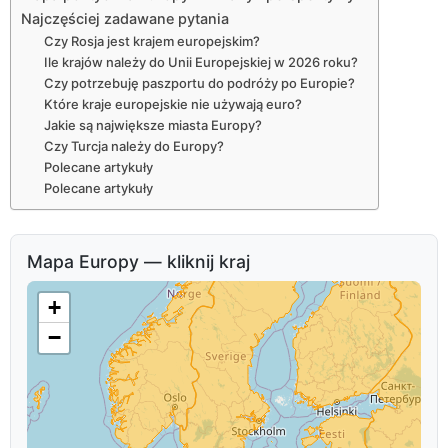
Najczęściej zadawane pytania
Czy Rosja jest krajem europejskim?
Ile krajów należy do Unii Europejskiej w 2026 roku?
Czy potrzebuję paszportu do podróży po Europie?
Które kraje europejskie nie używają euro?
Jakie są największe miasta Europy?
Czy Turcja należy do Europy?
Polecane artykuły
Polecane artykuły
Mapa Europy — kliknij kraj
+
−