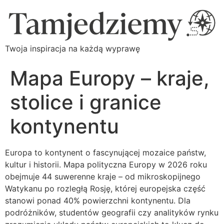
Twoja inspiracja na każdą wyprawę
Mapa Europy – kraje,
stolice i granice
kontynentu
Europa to kontynent o fascynującej mozaice państw,
kultur i historii. Mapa polityczna Europy w 2026 roku
obejmuje 44 suwerenne kraje – od mikroskopijnego
Watykanu po rozległą Rosję, której europejska część
stanowi ponad 40% powierzchni kontynentu. Dla
podróżników, studentów geografii czy analityków rynku