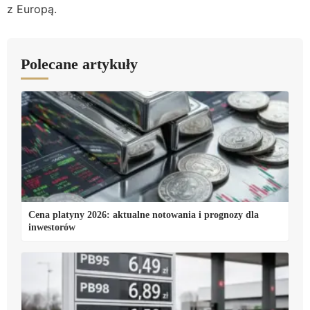
z Europą.
Polecane artykuły
Cena platyny 2026: aktualne notowania i prognozy dla
inwestorów