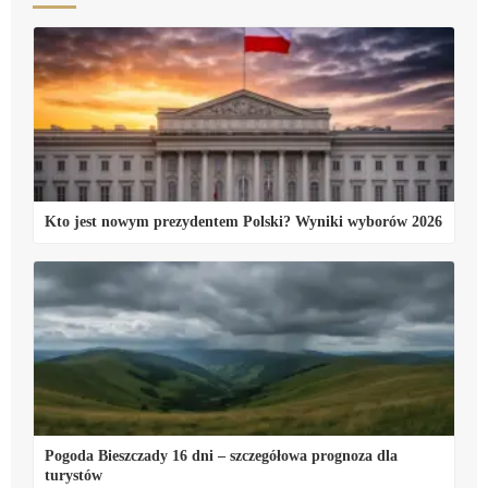
Kto jest nowym prezydentem Polski? Wyniki wyborów 2026
Pogoda Bieszczady 16 dni – szczegółowa prognoza dla
turystów