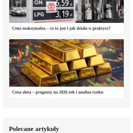
Cena maksymalna – co to jest i jak działa w praktyce?
Cena złota – prognozy na 2026 rok i analiza rynku
Polecane artykuły