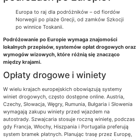
Europa to raj dla podróżników – od fiordów
Norwegii po plaże Grecji, od zamków Szkocji
po winnice Toskanii.
Podróżowanie po Europie wymaga znajomości
lokalnych przepisów, systemów opłat drogowych oraz
wymogów wizowych, które różnią się znacząco
między krajami.
Opłaty drogowe i winiety
W wielu krajach europejskich obowiązują systemy
winiet drogowych, często dostępne online. Austria,
Czechy, Słowacja, Węgry, Rumunia, Bułgaria i Słowenia
wymagają zakupu winiety przed wjazdem na
autostrady. Szwajcaria stosuje roczną winietę, podczas
gdy Francja, Włochy, Hiszpania i Portugalia preferują
system bramek płatnych. Planując trasę przez Europę,