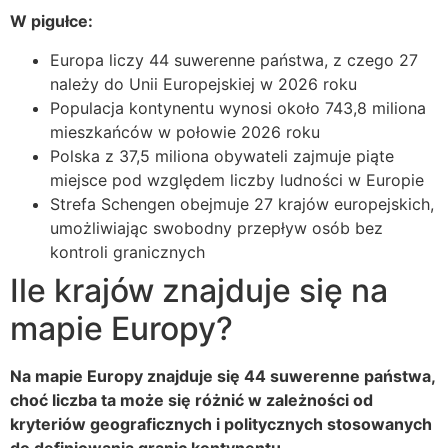
W pigułce:
Europa liczy 44 suwerenne państwa, z czego 27
należy do Unii Europejskiej w 2026 roku
Populacja kontynentu wynosi około 743,8 miliona
mieszkańców w połowie 2026 roku
Polska z 37,5 miliona obywateli zajmuje piąte
miejsce pod względem liczby ludności w Europie
Strefa Schengen obejmuje 27 krajów europejskich,
umożliwiając swobodny przepływ osób bez
kontroli granicznych
Ile krajów znajduje się na
mapie Europy?
Na mapie Europy znajduje się 44 suwerenne państwa,
choć liczba ta może się różnić w zależności od
kryteriów geograficznych i politycznych stosowanych
do definiowania granic kontynentu.