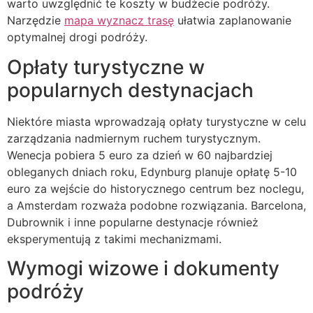
warto uwzględnić te koszty w budżecie podróży.
Narzędzie
mapa wyznacz trasę
ułatwia zaplanowanie
optymalnej drogi podróży.
Opłaty turystyczne w
popularnych destynacjach
Niektóre miasta wprowadzają opłaty turystyczne w celu
zarządzania nadmiernym ruchem turystycznym.
Wenecja pobiera 5 euro za dzień w 60 najbardziej
obleganych dniach roku, Edynburg planuje opłatę 5-10
euro za wejście do historycznego centrum bez noclegu,
a Amsterdam rozważa podobne rozwiązania. Barcelona,
Dubrownik i inne popularne destynacje również
eksperymentują z takimi mechanizmami.
Wymogi wizowe i dokumenty
podróży