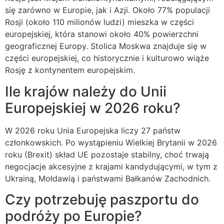
się zarówno w Europie, jak i Azji. Około 77% populacji
Rosji (około 110 milionów ludzi) mieszka w części
europejskiej, która stanowi około 40% powierzchni
geograficznej Europy. Stolica Moskwa znajduje się w
części europejskiej, co historycznie i kulturowo wiąże
Rosję z kontynentem europejskim.
Ile krajów należy do Unii
Europejskiej w 2026 roku?
W 2026 roku Unia Europejska liczy 27 państw
członkowskich. Po wystąpieniu Wielkiej Brytanii w 2026
roku (Brexit) skład UE pozostaje stabilny, choć trwają
negocjacje akcesyjne z krajami kandydującymi, w tym z
Ukrainą, Mołdawią i państwami Bałkanów Zachodnich.
Czy potrzebuję paszportu do
podróży po Europie?