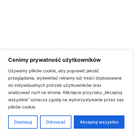
Cenimy prywatność użytkowników
Używamy plików cookie, aby poprawić jakość
przeglądania, wyświetlać reklamy lub treści dostosowane
do indywidualnych potrzeb użytkowników oraz
analizować ruch na stronie. Kliknięcie przycisku „Akceptuj
wszystkie” oznacza zgodę na wykorzystywanie przez nas
plików cookie.
Dostosuj
Odrzucać
Akceptuj wszystko