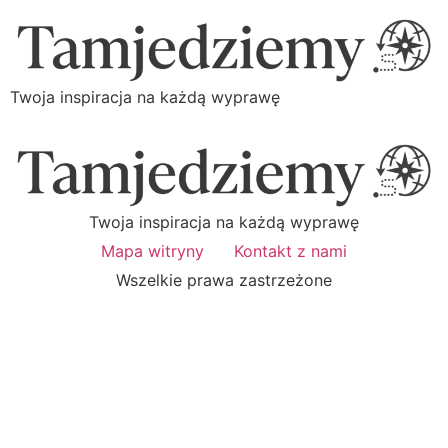
Twoja inspiracja na każdą wyprawę
Twoja inspiracja na każdą wyprawę
Mapa witryny
Kontakt z nami
Wszelkie prawa zastrzeżone