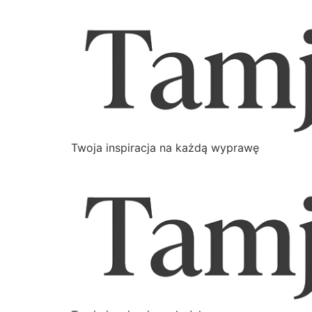
Twoja inspiracja na każdą wyprawę