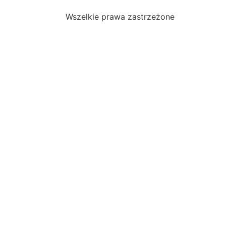
Wszelkie prawa zastrzeżone