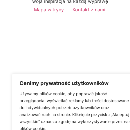
Twoja inspiracja na każdą wyprawę
Mapa witryny
Kontakt z nami
Cenimy prywatność użytkowników
Używamy plików cookie, aby poprawić jakość
przeglądania, wyświetlać reklamy lub treści dostosowane
do indywidualnych potrzeb użytkowników oraz
analizować ruch na stronie. Kliknięcie przycisku „Akceptuj
wszystkie” oznacza zgodę na wykorzystywanie przez na
plików cookie.