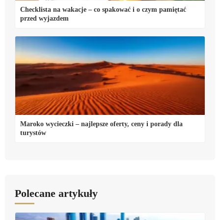
Checklista na wakacje – co spakować i o czym pamiętać
przed wyjazdem
Maroko wycieczki – najlepsze oferty, ceny i porady dla
turystów
Polecane artykuły