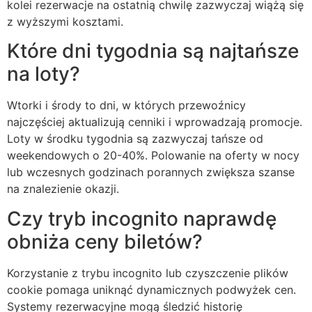
kolei rezerwacje na ostatnią chwilę zazwyczaj wiążą się
z wyższymi kosztami.
Które dni tygodnia są najtańsze
na loty?
Wtorki i środy to dni, w których przewoźnicy
najczęściej aktualizują cenniki i wprowadzają promocje.
Loty w środku tygodnia są zazwyczaj tańsze od
weekendowych o 20-40%. Polowanie na oferty w nocy
lub wczesnych godzinach porannych zwiększa szanse
na znalezienie okazji.
Czy tryb incognito naprawdę
obniża ceny biletów?
Korzystanie z trybu incognito lub czyszczenie plików
cookie pomaga uniknąć dynamicznych podwyżek cen.
Systemy rezerwacyjne mogą śledzić historię