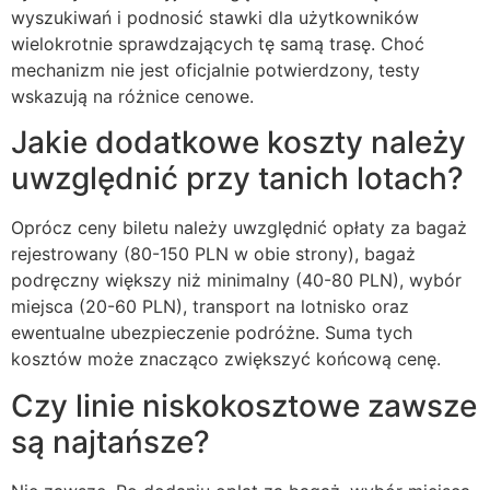
wyszukiwań i podnosić stawki dla użytkowników
wielokrotnie sprawdzających tę samą trasę. Choć
mechanizm nie jest oficjalnie potwierdzony, testy
wskazują na różnice cenowe.
Jakie dodatkowe koszty należy
uwzględnić przy tanich lotach?
Oprócz ceny biletu należy uwzględnić opłaty za bagaż
rejestrowany (80-150 PLN w obie strony), bagaż
podręczny większy niż minimalny (40-80 PLN), wybór
miejsca (20-60 PLN), transport na lotnisko oraz
ewentualne ubezpieczenie podróżne. Suma tych
kosztów może znacząco zwiększyć końcową cenę.
Czy linie niskokosztowe zawsze
są najtańsze?