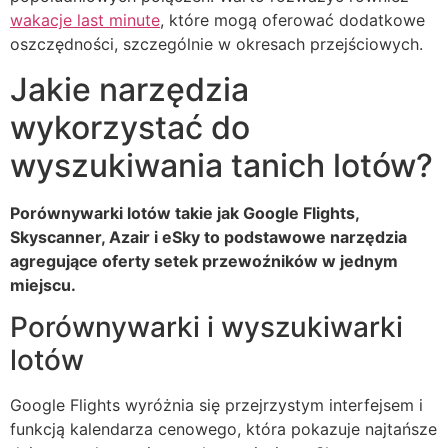
wakacje last minute
, które mogą oferować dodatkowe
oszczędności, szczególnie w okresach przejściowych.
Jakie narzędzia
wykorzystać do
wyszukiwania tanich lotów?
Porównywarki lotów takie jak Google Flights,
Skyscanner, Azair i eSky to podstawowe narzędzia
agregujące oferty setek przewoźników w jednym
miejscu.
Porównywarki i wyszukiwarki
lotów
Google Flights wyróżnia się przejrzystym interfejsem i
funkcją kalendarza cenowego, która pokazuje najtańsze