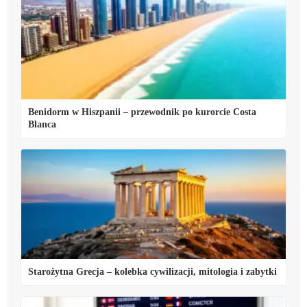
Benidorm w Hiszpanii – przewodnik po kurorcie Costa
Blanca
Starożytna Grecja – kolebka cywilizacji, mitologia i zabytki