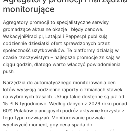
monitorujące
Agregatory promocji to specjalistyczne serwisy
gromadzące aktualne okazje i błędy cenowe.
WakacyjniPiraci.pl, Lataj.pl i Pepper.pl publikują
codziennie dziesiątki ofert sprawdzonych przez
społeczność użytkowników. Te platformy działają w
czasie rzeczywistym – najlepsze promocje znikają w
ciągu godzin, dlatego warto włączyć powiadomienia
push.
Narzędzia do automatycznego monitorowania cen
lotów wysyłają codzienne raporty o zmianach stawek
na wybranych trasach. Usługi takie dostępne są już od
15 PLN tygodniowo. Według danych z 2026 roku ponad
60% Polaków planujących podróż aktywnie korzysta z
tego typu rozwiązań. Monitorowanie pozwala
wychwycić moment, gdy cena spada do