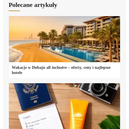
Polecane artykuły
Wakacje w Dubaju all inclusive – oferty, ceny i najlepsze
hotele