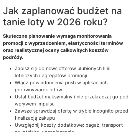
Jak zaplanować budżet na
tanie loty w 2026 roku?
Skuteczne planowanie wymaga monitorowania
promocji z wyprzedzeniem, elastyczności terminów
oraz realistycznej oceny całkowitych kosztów
podróży.
Zapisz się do newsletterów ulubionych linii
lotniczych i agregatów promocji
Włącz powiadomienia push w aplikacjach
porównywarek lotów
Ustal budżet maksymalny i nie przekraczaj go pod
wpływem impulsu
Zawsze sprawdzaj ofertę w trybie incognito przed
finalizacją zakupu
Uwzględnij koszty dodatkowe: bagaż, transport