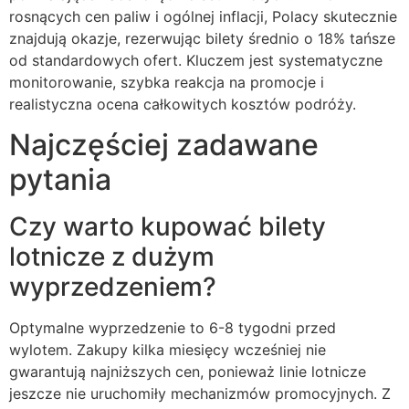
rosnących cen paliw i ogólnej inflacji, Polacy skutecznie
znajdują okazje, rezerwując bilety średnio o 18% tańsze
od standardowych ofert. Kluczem jest systematyczne
monitorowanie, szybka reakcja na promocje i
realistyczna ocena całkowitych kosztów podróży.
Najczęściej zadawane
pytania
Czy warto kupować bilety
lotnicze z dużym
wyprzedzeniem?
Optymalne wyprzedzenie to 6-8 tygodni przed
wylotem. Zakupy kilka miesięcy wcześniej nie
gwarantują najniższych cen, ponieważ linie lotnicze
jeszcze nie uruchomiły mechanizmów promocyjnych. Z