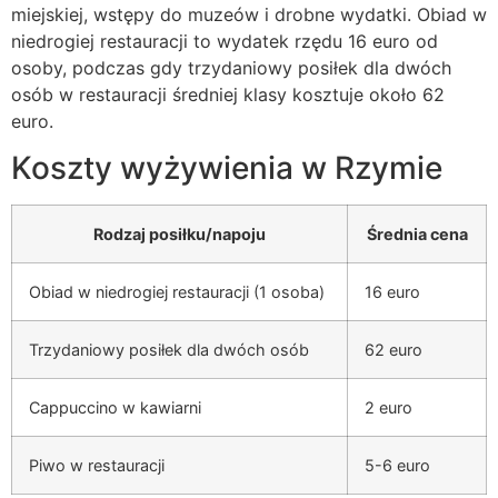
miejskiej, wstępy do muzeów i drobne wydatki. Obiad w
niedrogiej restauracji to wydatek rzędu 16 euro od
osoby, podczas gdy trzydaniowy posiłek dla dwóch
osób w restauracji średniej klasy kosztuje około 62
euro.
Koszty wyżywienia w Rzymie
Rodzaj posiłku/napoju
Średnia cena
Obiad w niedrogiej restauracji (1 osoba)
16 euro
Trzydaniowy posiłek dla dwóch osób
62 euro
Cappuccino w kawiarni
2 euro
Piwo w restauracji
5-6 euro