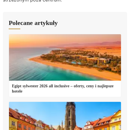
Polecane artykuły
Egipt sylwester 2026 all inclusive – oferty, ceny i najlepsze
hotele