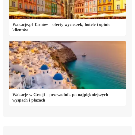
Wakacje.pl Tarnów – oferty wycieczek, hotele i opinie
klientów
Wakacje w Grecji – przewodnik po najpiękniejszych
wyspach i plażach