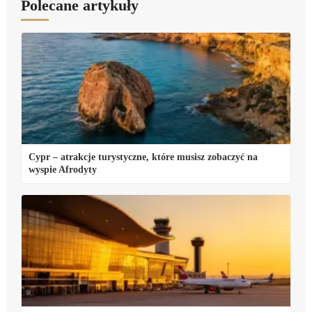
Polecane artykuły
Cypr – atrakcje turystyczne, które musisz zobaczyć na
wyspie Afrodyty