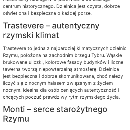
centrum historycznego. Dzielnica jest czysta, dobrze
oświetlona i bezpieczna o każdej porze.
Trastevere – autentyczny
rzymski klimat
Trastevere to jedna z najbardziej klimatycznych dzielnic
Rzymu, położona na zachodnim brzegu Tybru. Wąskie
brukowane uliczki, kolorowe fasady budynków i liczne
tawerna tworzą niepowtarzalną atmosferę. Dzielnica
jest bezpieczna i dobrze skomunikowana, choć należy
liczyć się z nocnym hałasem związanym z życiem
nocnym. Idealna dla osób ceniących autentyczność i
chcących poczuć prawdziwy rytm rzymskiego życia.
Monti – serce starożytnego
Rzymu