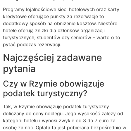
Programy lojalnościowe sieci hotelowych oraz karty
kredytowe oferujące punkty za rezerwacje to
dodatkowy sposób na obniżenie kosztów. Niektóre
hotele oferują zniżki dla członków organizacji
turystycznych, studentów czy seniorów – warto o to
pytać podczas rezerwacji.
Najczęściej zadawane
pytania
Czy w Rzymie obowiązuje
podatek turystyczny?
Tak, w Rzymie obowiązuje podatek turystyczny
doliczany do ceny noclegu. Jego wysokość zależy od
kategorii hotelu i wynosi zwykle od 3 do 7 euro za
osobę za noc. Opłata ta jest pobierana bezpośrednio w