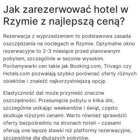
Jak zarezerwować hotel w
Rzymie z najlepszą ceną?
Rezerwacja z wyprzedzeniem to podstawowa zasada
oszczędzania na noclegach w Rzymie. Optymalne okno
rezerwacyjne to 2-3 miesiące przed planowanym
pobytem, szczególnie w sezonie wysokim.
Porównywarki cen takie jak Booking.com, Trivago czy
Hotels.com pozwalają szybko porównać oferty różnych
obiektów i znaleźć najkorzystniejszą opcję.
Elastyczność dat może przynieść znaczne
oszczędności. Przesunięcie pobytu o kilka dni,
szczególnie unikając weekendów i świąt, często
skutkuje niższymi cenami. Warto również sprawdzić
oferty bezpośrednio na stronach hoteli – czasami
oferują one lepsze stawki niż platformy rezerwacyjne,
szczególnie dla dłuższych pobytów.