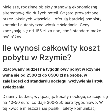
Mniejsze, rodzinne obiekty stanowią ekonomiczną
alternatywę dla dużych hoteli. Często prowadzone
przez lokalnych właścicieli, oferują bardziej osobisty
kontakt i autentyczne włoskie śniadania. Ceny
zaczynają się od 185 zł za noc, choć standard może
być różny.
Ile wynosi całkowity koszt
pobytu w Rzymie?
Szacowany budżet na tygodniowy pobyt w Rzymie
waha się od 2500 zł do 6500 zł na osobę, w
zależności od standardu noclegu, wyżywienia i stylu
zwiedzania.
Dzienny budżet, wyłączając koszty noclegu, szacuje się
na 40-50 euro, co daje 300-350 euro tygodniowo. W
tej kwocie mieszczą się posiłki, bilety komunikacji