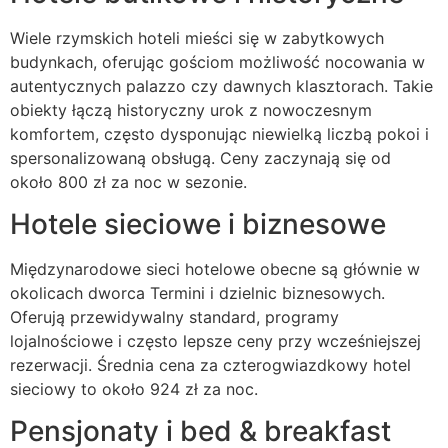
Wiele rzymskich hoteli mieści się w zabytkowych
budynkach, oferując gościom możliwość nocowania w
autentycznych palazzo czy dawnych klasztorach. Takie
obiekty łączą historyczny urok z nowoczesnym
komfortem, często dysponując niewielką liczbą pokoi i
spersonalizowaną obsługą. Ceny zaczynają się od
około 800 zł za noc w sezonie.
Hotele sieciowe i biznesowe
Międzynarodowe sieci hotelowe obecne są głównie w
okolicach dworca Termini i dzielnic biznesowych.
Oferują przewidywalny standard, programy
lojalnościowe i często lepsze ceny przy wcześniejszej
rezerwacji. Średnia cena za czterogwiazdkowy hotel
sieciowy to około 924 zł za noc.
Pensjonaty i bed & breakfast