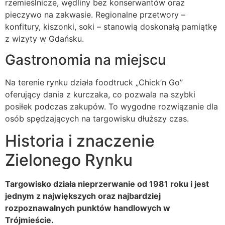
rzemieślnicze, wędliny bez konserwantów oraz
pieczywo na zakwasie. Regionalne przetwory –
konfitury, kiszonki, soki – stanowią doskonałą pamiątkę
z wizyty w Gdańsku.
Gastronomia na miejscu
Na terenie rynku działa foodtruck „Chick’n Go”
oferujący dania z kurczaka, co pozwala na szybki
posiłek podczas zakupów. To wygodne rozwiązanie dla
osób spędzających na targowisku dłuższy czas.
Historia i znaczenie
Zielonego Rynku
Targowisko działa nieprzerwanie od 1981 roku i jest
jednym z największych oraz najbardziej
rozpoznawalnych punktów handlowych w
Trójmieście.