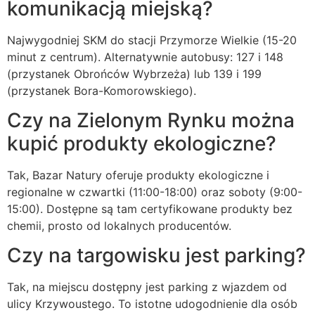
komunikacją miejską?
Najwygodniej SKM do stacji Przymorze Wielkie (15-20
minut z centrum). Alternatywnie autobusy: 127 i 148
(przystanek Obrońców Wybrzeża) lub 139 i 199
(przystanek Bora-Komorowskiego).
Czy na Zielonym Rynku można
kupić produkty ekologiczne?
Tak, Bazar Natury oferuje produkty ekologiczne i
regionalne w czwartki (11:00-18:00) oraz soboty (9:00-
15:00). Dostępne są tam certyfikowane produkty bez
chemii, prosto od lokalnych producentów.
Czy na targowisku jest parking?
Tak, na miejscu dostępny jest parking z wjazdem od
ulicy Krzywoustego. To istotne udogodnienie dla osób