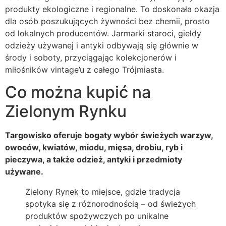
produkty ekologiczne i regionalne. To doskonała okazja
dla osób poszukujących żywności bez chemii, prosto
od lokalnych producentów. Jarmarki staroci, giełdy
odzieży używanej i antyki odbywają się głównie w
środy i soboty, przyciągając kolekcjonerów i
miłośników vintage’u z całego Trójmiasta.
Co można kupić na
Zielonym Rynku
Targowisko oferuje bogaty wybór świeżych warzyw,
owoców, kwiatów, miodu, mięsa, drobiu, ryb i
pieczywa, a także odzież, antyki i przedmioty
używane.
Zielony Rynek to miejsce, gdzie tradycja
spotyka się z różnorodnością – od świeżych
produktów spożywczych po unikalne