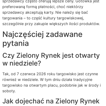
sprzedawcy często oferują lepsze ceny. Gotówka jest
preferowaną formą płatności, choć niektórzy
sprzedawcy akceptują karty. Nie należy się bać
targowania – to część kultury targowiskowej,
szczególnie przy zakupie większych ilości produktów.
Najczęściej zadawane
pytania
Czy Zielony Rynek jest otwarty
w niedziele?
Tak, od 7 czerwca 2026 roku targowisko jest czynne
również w niedziele. W tym dniu działa tradycyjne
targowisko na otwartym placu, podobnie jak w środy i
soboty.
Jak dojechać na Zielony Rynek