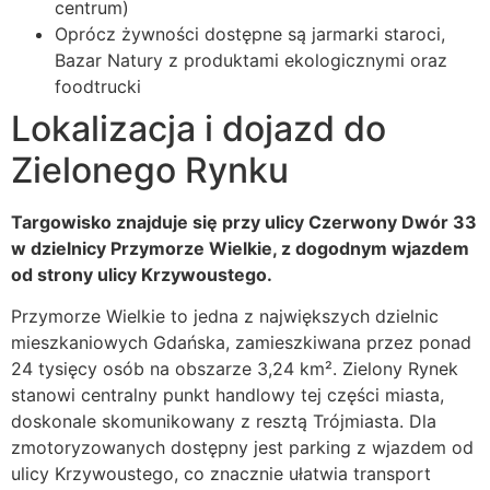
centrum)
Oprócz żywności dostępne są jarmarki staroci,
Bazar Natury z produktami ekologicznymi oraz
foodtrucki
Lokalizacja i dojazd do
Zielonego Rynku
Targowisko znajduje się przy ulicy Czerwony Dwór 33
w dzielnicy Przymorze Wielkie, z dogodnym wjazdem
od strony ulicy Krzywoustego.
Przymorze Wielkie to jedna z największych dzielnic
mieszkaniowych Gdańska, zamieszkiwana przez ponad
24 tysięcy osób na obszarze 3,24 km². Zielony Rynek
stanowi centralny punkt handlowy tej części miasta,
doskonale skomunikowany z resztą Trójmiasta. Dla
zmotoryzowanych dostępny jest parking z wjazdem od
ulicy Krzywoustego, co znacznie ułatwia transport