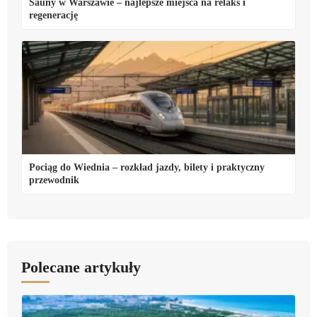
Sauny w Warszawie – najlepsze miejsca na relaks i
regenerację
Pociąg do Wiednia – rozkład jazdy, bilety i praktyczny
przewodnik
Polecane artykuły