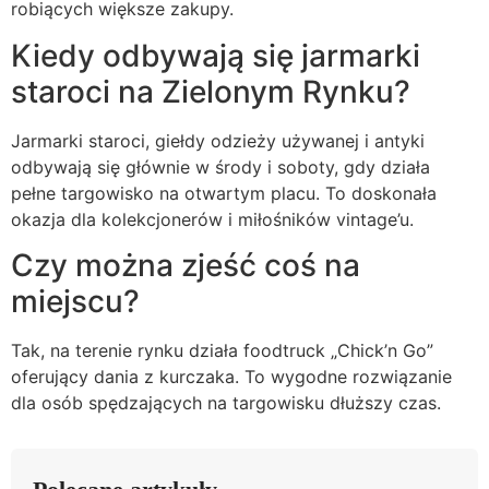
robiących większe zakupy.
Kiedy odbywają się jarmarki
staroci na Zielonym Rynku?
Jarmarki staroci, giełdy odzieży używanej i antyki
odbywają się głównie w środy i soboty, gdy działa
pełne targowisko na otwartym placu. To doskonała
okazja dla kolekcjonerów i miłośników vintage’u.
Czy można zjeść coś na
miejscu?
Tak, na terenie rynku działa foodtruck „Chick’n Go”
oferujący dania z kurczaka. To wygodne rozwiązanie
dla osób spędzających na targowisku dłuższy czas.