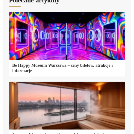
Polecane artykuły
Be Happy Museum Warszawa – ceny biletów, atrakcje i
informacje