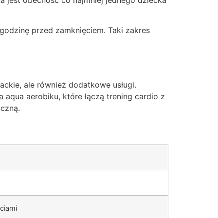
 godzinę przed zamknięciem. Taki zakres
ackie, ale również dodatkowe usługi.
 aqua aerobiku, które łączą trening cardio z
yczną.
ściami