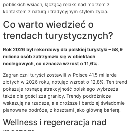
pobliskich wsiach, łączącą relaks nad morzem z
kontaktem z naturą i tradycyjnym stylem życia.
Co warto wiedzieć o
trendach turystycznych?
Rok 2026 był rekordowy dla polskiej turystyki – 58,9
miliona osób zatrzymało się w obiektach
noclegowych, co oznacza wzrost o 11,6%.
Zagraniczni turyści zostawili w Polsce 41,5 miliarda
złotych w 2026 roku, notując wzrost o 12,8%. Ten trend
pokazuje rosnącą atrakcyjność polskiego wybrzeża
także dla gości zza granicy. Trendy podróżnicze
wskazują na rzadsze, ale droższe i bardziej świadomie
planowane podróże, z kosztami jako główną barierą.
Wellness i regeneracja nad