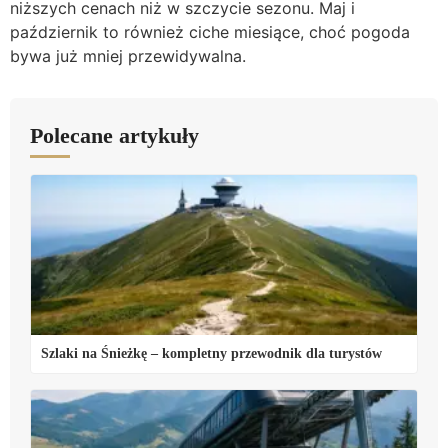
niższych cenach niż w szczycie sezonu. Maj i
październik to również ciche miesiące, choć pogoda
bywa już mniej przewidywalna.
Polecane artykuły
Szlaki na Śnieżkę – kompletny przewodnik dla turystów