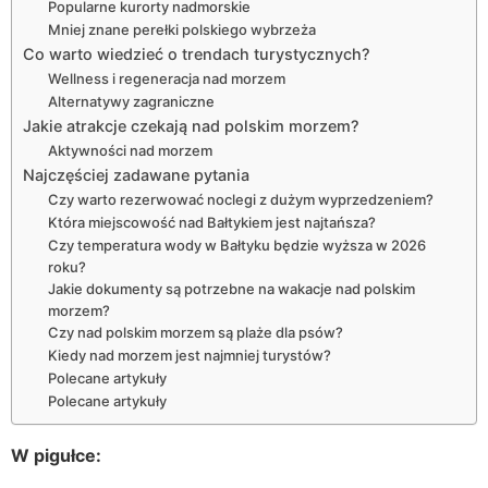
Popularne kurorty nadmorskie
Mniej znane perełki polskiego wybrzeża
Co warto wiedzieć o trendach turystycznych?
Wellness i regeneracja nad morzem
Alternatywy zagraniczne
Jakie atrakcje czekają nad polskim morzem?
Aktywności nad morzem
Najczęściej zadawane pytania
Czy warto rezerwować noclegi z dużym wyprzedzeniem?
Która miejscowość nad Bałtykiem jest najtańsza?
Czy temperatura wody w Bałtyku będzie wyższa w 2026
roku?
Jakie dokumenty są potrzebne na wakacje nad polskim
morzem?
Czy nad polskim morzem są plaże dla psów?
Kiedy nad morzem jest najmniej turystów?
Polecane artykuły
Polecane artykuły
W pigułce: