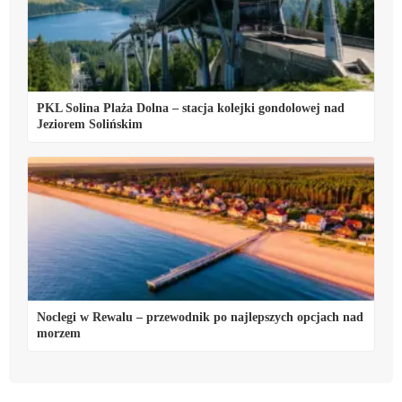
PKL Solina Plaża Dolna – stacja kolejki gondolowej nad
Jeziorem Solińskim
Noclegi w Rewalu – przewodnik po najlepszych opcjach nad
morzem