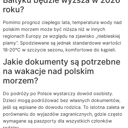
roku?
Pomimo prognoz ciepłego lata, temperatura wody nad
polskim morzem może być niższa niż w innych
regionach Europy ze względu na zjawisko „niebieskiej
plamy”. Spodziewane są jednak standardowe wartości
18-20°C w szczycie sezonu, komfortowe do kąpieli.
Jakie dokumenty są potrzebne
na wakacje nad polskim
morzem?
Do podróży po Polsce wystarczy dowód osobisty.
Dzieci mogą podróżować bez własnych dokumentów,
jeśli są wpisane do dowodu rodzica. To istotna zaleta w
porównaniu do wyjazdów zagranicznych, gdzie często
wymagane są paszporty dla wszystkich członków
rodziny.