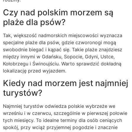
Czy nad polskim morzem są
plaże dla psów?
Tak, większość nadmorskich miejscowości wyznacza
specjalne plaże dla psów, gdzie czworonogi mogą
swobodnie biegać i kąpać się. Takie plaże znajdziesz
między innymi w Gdańsku, Sopocie, Gdyni, Ustce,
Kołobrzegu i Świnoujściu. Warto sprawdzić dokładną
lokalizację przed wyjazdem.
Kiedy nad morzem jest najmniej
turystów?
Najmniej turystów odwiedza polskie wybrzeże we
wrześniu i w czerwcu, szczególnie w pierwszej połowie
tych miesięcy. To idealne terminy dla osób ceniących
spokój, przy wciąż przyjemnej pogodzie i znacznie