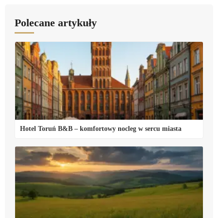
Polecane artykuły
Hotel Toruń B&B – komfortowy nocleg w sercu miasta