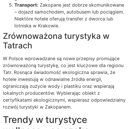
Transport:
Zakopane jest dobrze skomunikowane
– dojazd samochodem, autobusem lub pociągiem.
Niektóre hotele oferują transfer z dworca lub
lotniska w Krakowie.
Zrównoważona turystyka w
Tatrach
W Polsce wprowadzane są nowe przepisy promujące
zrównoważoną turystykę, co jest kluczowe dla regionu
Tatr. Rosnąca świadomość ekologiczna sprawia, że
hotele inwestują w odnawialne źródła energii,
ograniczają zużycie wody i plastiku oraz wspierają
lokalnych producentów. Wybierając obiekt z
certyfikatami ekologicznymi, wspierasz odpowiedzialny
rozwój turystyki w Zakopanem.
Trendy w turystyce