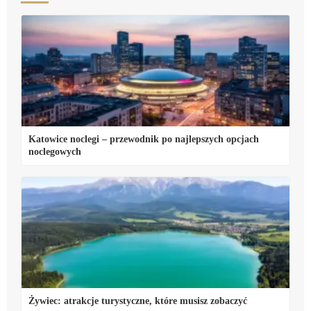
Katowice noclegi – przewodnik po najlepszych opcjach
noclegowych
Żywiec: atrakcje turystyczne, które musisz zobaczyć