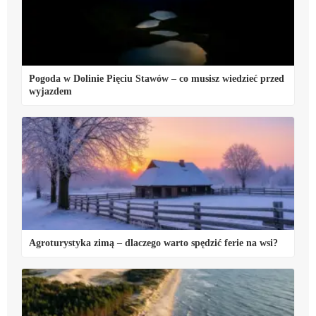
Pogoda w Dolinie Pięciu Stawów – co musisz wiedzieć przed
wyjazdem
Agroturystyka zimą – dlaczego warto spędzić ferie na wsi?