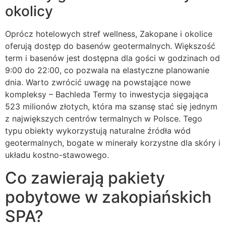
okolicy
Oprócz hotelowych stref wellness, Zakopane i okolice
oferują dostęp do basenów geotermalnych. Większość
term i basenów jest dostępna dla gości w godzinach od
9:00 do 22:00, co pozwala na elastyczne planowanie
dnia. Warto zwrócić uwagę na powstające nowe
kompleksy – Bachleda Termy to inwestycja sięgająca
523 milionów złotych, która ma szansę stać się jednym
z największych centrów termalnych w Polsce. Tego
typu obiekty wykorzystują naturalne źródła wód
geotermalnych, bogate w minerały korzystne dla skóry i
układu kostno-stawowego.
Co zawierają pakiety
pobytowe w zakopiańskich
SPA?