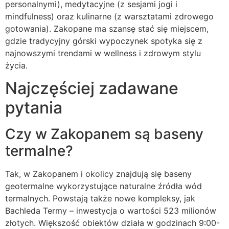
personalnymi), medytacyjne (z sesjami jogi i
mindfulness) oraz kulinarne (z warsztatami zdrowego
gotowania). Zakopane ma szansę stać się miejscem,
gdzie tradycyjny górski wypoczynek spotyka się z
najnowszymi trendami w wellness i zdrowym stylu
życia.
Najczęściej zadawane
pytania
Czy w Zakopanem są baseny
termalne?
Tak, w Zakopanem i okolicy znajdują się baseny
geotermalne wykorzystujące naturalne źródła wód
termalnych. Powstają także nowe kompleksy, jak
Bachleda Termy – inwestycja o wartości 523 milionów
złotych. Większość obiektów działa w godzinach 9:00-