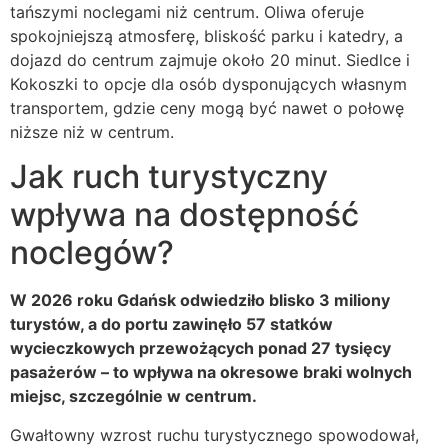
tańszymi noclegami niż centrum. Oliwa oferuje
spokojniejszą atmosferę, bliskość parku i katedry, a
dojazd do centrum zajmuje około 20 minut. Siedlce i
Kokoszki to opcje dla osób dysponujących własnym
transportem, gdzie ceny mogą być nawet o połowę
niższe niż w centrum.
Jak ruch turystyczny
wpływa na dostępność
noclegów?
W 2026 roku Gdańsk odwiedziło blisko 3 miliony
turystów, a do portu zawinęło 57 statków
wycieczkowych przewożących ponad 27 tysięcy
pasażerów – to wpływa na okresowe braki wolnych
miejsc, szczególnie w centrum.
Gwałtowny wzrost ruchu turystycznego spowodował,