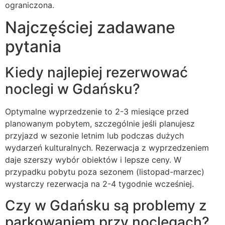
ograniczona.
Najczęściej zadawane
pytania
Kiedy najlepiej rezerwować
noclegi w Gdańsku?
Optymalne wyprzedzenie to 2-3 miesiące przed
planowanym pobytem, szczególnie jeśli planujesz
przyjazd w sezonie letnim lub podczas dużych
wydarzeń kulturalnych. Rezerwacja z wyprzedzeniem
daje szerszy wybór obiektów i lepsze ceny. W
przypadku pobytu poza sezonem (listopad-marzec)
wystarczy rezerwacja na 2-4 tygodnie wcześniej.
Czy w Gdańsku są problemy z
parkowaniem przy noclegach?