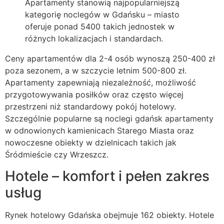
Apartamenty stanowią najpopularniejszą
kategorię noclegów w Gdańsku – miasto
oferuje ponad 5400 takich jednostek w
różnych lokalizacjach i standardach.
Ceny apartamentów dla 2-4 osób wynoszą 250-400 zł
poza sezonem, a w szczycie letnim 500-800 zł.
Apartamenty zapewniają niezależność, możliwość
przygotowywania posiłków oraz często więcej
przestrzeni niż standardowy pokój hotelowy.
Szczególnie popularne są noclegi gdańsk apartamenty
w odnowionych kamienicach Starego Miasta oraz
nowoczesne obiekty w dzielnicach takich jak
Śródmieście czy Wrzeszcz.
Hotele – komfort i pełen zakres
usług
Rynek hotelowy Gdańska obejmuje 162 obiekty. Hotele