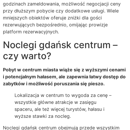
godzinach zameldowania, możliwość negocjacji ceny
przy dłuższym pobycie czy dodatkowe usługi. Wiele
mniejszych obiektów oferuje zniżki dla gości
rezerwujących bezpośrednio, omijając prowizje
platform rezerwacyjnych.
Noclegi gdańsk centrum –
czy warto?
Pobyt w centrum miasta wiąże się z wyższymi cenami
i potencjalnym hałasem, ale zapewnia łatwy dostęp do
zabytków i możliwość poruszania się pieszo.
Lokalizacja w centrum to wygoda za cenę –
wszystkie główne atrakcje w zasięgu
spaceru, ale też więcej turystów, hałasu i
wyższe stawki za nocleg.
Noclegi gdańsk centrum obejmują przede wszystkim