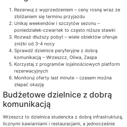
Rezerwuj z wyprzedzeniem – ceny rosną wraz ze
zbliżaniem się terminu przyjazdu
Unikaj weekendów i szczytów sezonu –
poniedziałek-czwartek to często niższe stawki
Rozważ dłuższy pobyt – wiele obiektów oferuje
zniżki od 3-4 nocy
Sprawdź dzielnice peryferyjne z dobrą
komunikacją – Wrzeszcz, Oliwa, Zaspa
Korzystaj z programów lojalnościowych platform
rezerwacyjnych
Monitoruj oferty last minute – czasem można
złapać okazję
Budżetowe dzielnice z dobrą
komunikacją
Wrzeszcz to dzielnica studencka z dobrą infrastrukturą,
licznymi kawiarniami i restauracjami, a jednocześnie