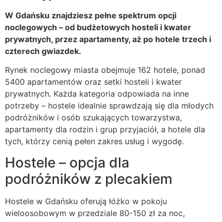
W Gdańsku znajdziesz pełne spektrum opcji
noclegowych – od budżetowych hosteli i kwater
prywatnych, przez apartamenty, aż po hotele trzech i
czterech gwiazdek.
Rynek noclegowy miasta obejmuje 162 hotele, ponad
5400 apartamentów oraz setki hosteli i kwater
prywatnych. Każda kategoria odpowiada na inne
potrzeby – hostele idealnie sprawdzają się dla młodych
podróżników i osób szukających towarzystwa,
apartamenty dla rodzin i grup przyjaciół, a hotele dla
tych, którzy cenią pełen zakres usług i wygodę.
Hostele – opcja dla
podróżników z plecakiem
Hostele w Gdańsku oferują łóżko w pokoju
wieloosobowym w przedziale 80-150 zł za noc,