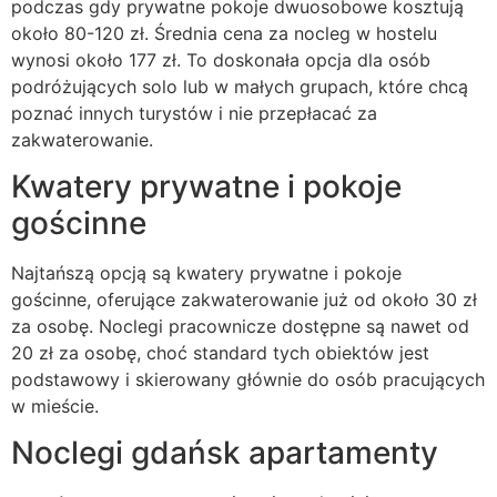
podczas gdy prywatne pokoje dwuosobowe kosztują
około 80-120 zł. Średnia cena za nocleg w hostelu
wynosi około 177 zł. To doskonała opcja dla osób
podróżujących solo lub w małych grupach, które chcą
poznać innych turystów i nie przepłacać za
zakwaterowanie.
Kwatery prywatne i pokoje
gościnne
Najtańszą opcją są kwatery prywatne i pokoje
gościnne, oferujące zakwaterowanie już od około 30 zł
za osobę. Noclegi pracownicze dostępne są nawet od
20 zł za osobę, choć standard tych obiektów jest
podstawowy i skierowany głównie do osób pracujących
w mieście.
Noclegi gdańsk apartamenty