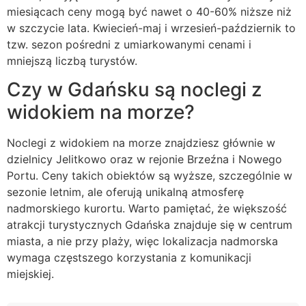
miesiącach ceny mogą być nawet o 40-60% niższe niż
w szczycie lata. Kwiecień-maj i wrzesień-październik to
tzw. sezon pośredni z umiarkowanymi cenami i
mniejszą liczbą turystów.
Czy w Gdańsku są noclegi z
widokiem na morze?
Noclegi z widokiem na morze znajdziesz głównie w
dzielnicy Jelitkowo oraz w rejonie Brzeźna i Nowego
Portu. Ceny takich obiektów są wyższe, szczególnie w
sezonie letnim, ale oferują unikalną atmosferę
nadmorskiego kurortu. Warto pamiętać, że większość
atrakcji turystycznych Gdańska znajduje się w centrum
miasta, a nie przy plaży, więc lokalizacja nadmorska
wymaga częstszego korzystania z komunikacji
miejskiej.