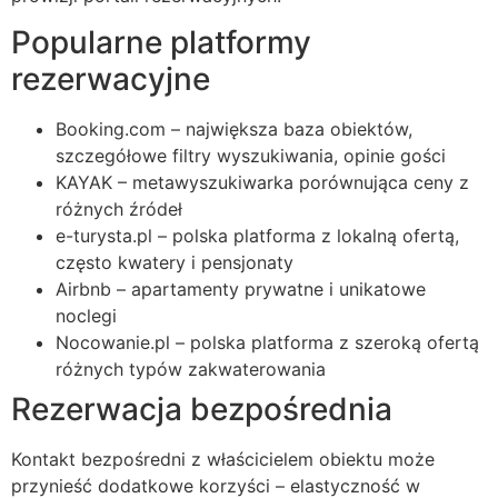
Popularne platformy
rezerwacyjne
Booking.com – największa baza obiektów,
szczegółowe filtry wyszukiwania, opinie gości
KAYAK – metawyszukiwarka porównująca ceny z
różnych źródeł
e-turysta.pl – polska platforma z lokalną ofertą,
często kwatery i pensjonaty
Airbnb – apartamenty prywatne i unikatowe
noclegi
Nocowanie.pl – polska platforma z szeroką ofertą
różnych typów zakwaterowania
Rezerwacja bezpośrednia
Kontakt bezpośredni z właścicielem obiektu może
przynieść dodatkowe korzyści – elastyczność w