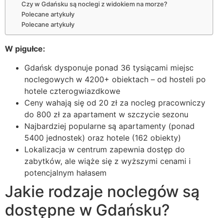
Czy w Gdańsku są noclegi z widokiem na morze?
Polecane artykuły
Polecane artykuły
W pigułce:
Gdańsk dysponuje ponad 36 tysiącami miejsc
noclegowych w 4200+ obiektach – od hosteli po
hotele czterogwiazdkowe
Ceny wahają się od 20 zł za nocleg pracowniczy
do 800 zł za apartament w szczycie sezonu
Najbardziej popularne są apartamenty (ponad
5400 jednostek) oraz hotele (162 obiekty)
Lokalizacja w centrum zapewnia dostęp do
zabytków, ale wiąże się z wyższymi cenami i
potencjalnym hałasem
Jakie rodzaje noclegów są
dostępne w Gdańsku?