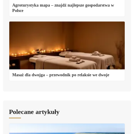
Agroturystyka mapa – znajdź najlepsze gospodarstwa w
Polsce
Masaż dla dwojga – przewodnik po relaksie we dwoje
Polecane artykuły