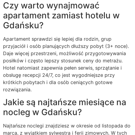
Czy warto wynajmować
apartament zamiast hotelu w
Gdańsku?
Apartament sprawdzi się lepiej dla rodzin, grup
przyjaciół i osób planujących dłuższy pobyt (3+ noce).
Daje więcej przestrzeni, możliwość przygotowywania
posiłków i często lepszy stosunek ceny do metrażu.
Hotel natomiast zapewnia pełen serwis, sprzątanie i
obsługę recepcji 24/7, co jest wygodniejsze przy
krótkich pobytach i dla osób ceniących gotowe
rozwiązania.
Jakie są najtańsze miesiące na
nocleg w Gdańsku?
Najtańsze noclegi znajdziesz w okresie od listopada do
marca, z wyjątkiem sylwestra i ferii zimowych. W tych