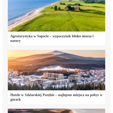
Agroturystyka w Sopocie – wypoczynek blisko morza i
natury
Hotele w Szklarskiej Porębie – najlepsze miejsca na pobyt w
górach