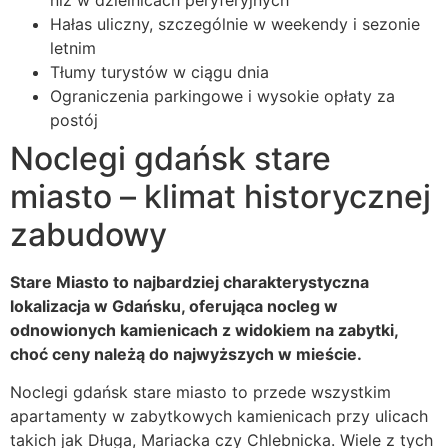
Hałas uliczny, szczególnie w weekendy i sezonie
letnim
Tłumy turystów w ciągu dnia
Ograniczenia parkingowe i wysokie opłaty za
postój
Noclegi gdańsk stare
miasto – klimat historycznej
zabudowy
Stare Miasto to najbardziej charakterystyczna
lokalizacja w Gdańsku, oferująca nocleg w
odnowionych kamienicach z widokiem na zabytki,
choć ceny należą do najwyższych w mieście.
Noclegi gdańsk stare miasto to przede wszystkim
apartamenty w zabytkowych kamienicach przy ulicach
takich jak Długa, Mariacka czy Chlebnicka. Wiele z tych