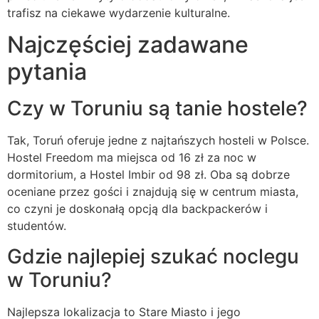
trafisz na ciekawe wydarzenie kulturalne.
Najczęściej zadawane
pytania
Czy w Toruniu są tanie hostele?
Tak, Toruń oferuje jedne z najtańszych hosteli w Polsce.
Hostel Freedom ma miejsca od 16 zł za noc w
dormitorium, a Hostel Imbir od 98 zł. Oba są dobrze
oceniane przez gości i znajdują się w centrum miasta,
co czyni je doskonałą opcją dla backpackerów i
studentów.
Gdzie najlepiej szukać noclegu
w Toruniu?
Najlepsza lokalizacja to Stare Miasto i jego