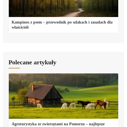
Kampinos z psem – przewodnik po szlakach i zasadach dla
właścicieli
Polecane artykuły
Agroturystyka ze zwierzętami na Pomorzu – najlepsze