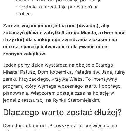
dogłębnie, a trzeci daje przestrzeń na
okolice.
Zarezerwuj minimum jedną noc (dwa dni), aby
zobaczyć główne zabytki Starego Miasta, a dwie noce
(trzy dni) dla spokojnego zwiedzania z czasem na
muzea, spacery bulwarami i odkrywanie mniej
znanych zakątków.
Jeden pełny dzień wystarcza na obejście Starego
Miasta: Ratusz, Dom Kopernika, Katedra św. Jana, ruiny
zamku krzyżackiego, Krzywa Wieża. To intensywny
program, który wymaga wczesnego startu i dobrego
planowania. Wieczorem zostaje czas na kolację w
jednej z restauracji na Rynku Staromiejskim.
Dlaczego warto zostać dłużej?
Dwa dni to komfort. Pierwszy dzień poświęcasz na