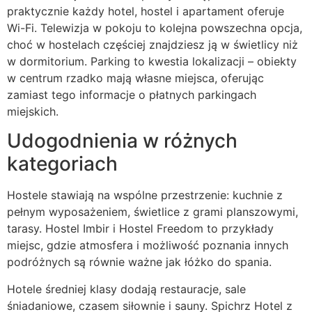
praktycznie każdy hotel, hostel i apartament oferuje
Wi-Fi. Telewizja w pokoju to kolejna powszechna opcja,
choć w hostelach częściej znajdziesz ją w świetlicy niż
w dormitorium. Parking to kwestia lokalizacji – obiekty
w centrum rzadko mają własne miejsca, oferując
zamiast tego informacje o płatnych parkingach
miejskich.
Udogodnienia w różnych
kategoriach
Hostele stawiają na wspólne przestrzenie: kuchnie z
pełnym wyposażeniem, świetlice z grami planszowymi,
tarasy. Hostel Imbir i Hostel Freedom to przykłady
miejsc, gdzie atmosfera i możliwość poznania innych
podróżnych są równie ważne jak łóżko do spania.
Hotele średniej klasy dodają restauracje, sale
śniadaniowe, czasem siłownie i sauny. Spichrz Hotel z