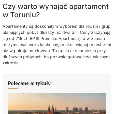
Czy warto wynająć apartament
w Toruniu?
Apartamenty są doskonałym wyborem dla rodzin i grup
planujących pobyt dłuższy niż dwa dni. Ceny zaczynają
się od 219 zł (BP III Premium Apartment), a w zamian
otrzymujesz aneks kuchenny, pralkę i więcej przestrzeni
niż w pokoju hotelowym. To opcja ekonomiczna przy
dłuższych pobytach, bo pozwala gotować we własnym
zakresie.
Polecane artykuły