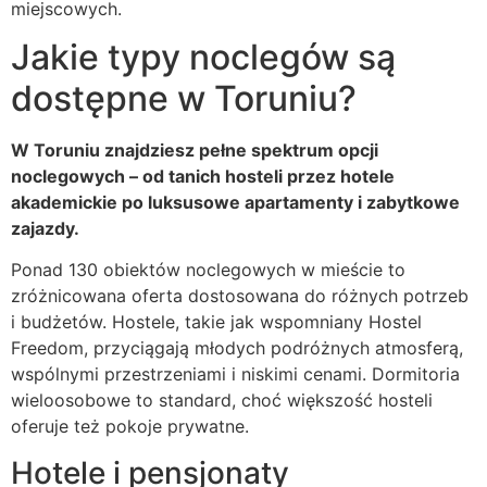
miejscowych.
Jakie typy noclegów są
dostępne w Toruniu?
W Toruniu znajdziesz pełne spektrum opcji
noclegowych – od tanich hosteli przez hotele
akademickie po luksusowe apartamenty i zabytkowe
zajazdy.
Ponad 130 obiektów noclegowych w mieście to
zróżnicowana oferta dostosowana do różnych potrzeb
i budżetów. Hostele, takie jak wspomniany Hostel
Freedom, przyciągają młodych podróżnych atmosferą,
wspólnymi przestrzeniami i niskimi cenami. Dormitoria
wieloosobowe to standard, choć większość hosteli
oferuje też pokoje prywatne.
Hotele i pensjonaty