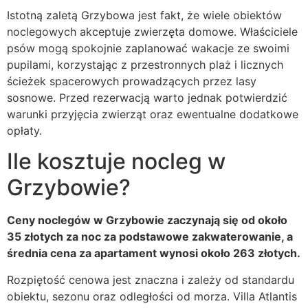
Istotną zaletą Grzybowa jest fakt, że wiele obiektów
noclegowych akceptuje zwierzęta domowe. Właściciele
psów mogą spokojnie zaplanować wakacje ze swoimi
pupilami, korzystając z przestronnych plaż i licznych
ścieżek spacerowych prowadzących przez lasy
sosnowe. Przed rezerwacją warto jednak potwierdzić
warunki przyjęcia zwierząt oraz ewentualne dodatkowe
opłaty.
Ile kosztuje nocleg w
Grzybowie?
Ceny noclegów w Grzybowie zaczynają się od około
35 złotych za noc za podstawowe zakwaterowanie, a
średnia cena za apartament wynosi około 263 złotych.
Rozpiętość cenowa jest znaczna i zależy od standardu
obiektu, sezonu oraz odległości od morza. Villa Atlantis