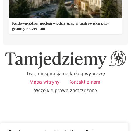
Kudowa-Zdrój noclegi – gdzie spać w uzdrowisku przy
granicy z Czechami
Twoja inspiracja na każdą wyprawę
Mapa witryny
Kontakt z nami
Wszelkie prawa zastrzeżone