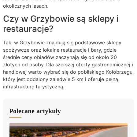
okolicznych lasach.
Czy w Grzybowie są sklepy i
restauracje?
Tak, w Grzybowie znajdują się podstawowe sklepy
spożywcze oraz lokalne restauracje i bary, gdzie
średnie ceny obiadów zaczynają się od około 20
złotych od osoby. Dla szerszej oferty gastronomicznej i
handlowej warto wybrać się do pobliskiego Kołobrzegu,
który jest oddalony zaledwie 5 km i oferuje pełną
infrastrukturę turystyczną.
Polecane artykuły