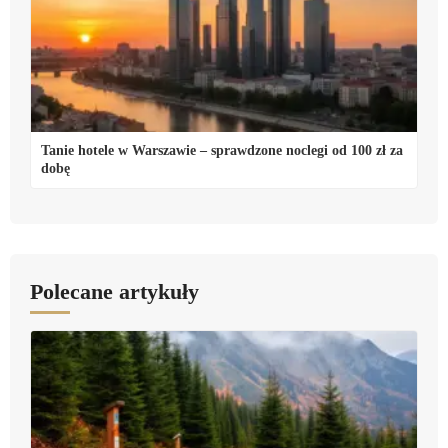
Tanie hotele w Warszawie – sprawdzone noclegi od 100 zł za
dobę
Polecane artykuły