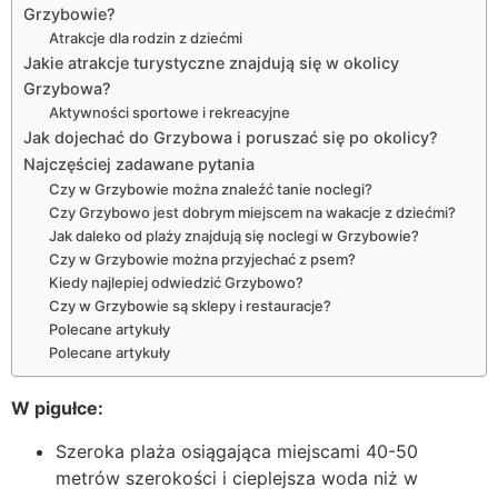
Grzybowie?
Atrakcje dla rodzin z dziećmi
Jakie atrakcje turystyczne znajdują się w okolicy
Grzybowa?
Aktywności sportowe i rekreacyjne
Jak dojechać do Grzybowa i poruszać się po okolicy?
Najczęściej zadawane pytania
Czy w Grzybowie można znaleźć tanie noclegi?
Czy Grzybowo jest dobrym miejscem na wakacje z dziećmi?
Jak daleko od plaży znajdują się noclegi w Grzybowie?
Czy w Grzybowie można przyjechać z psem?
Kiedy najlepiej odwiedzić Grzybowo?
Czy w Grzybowie są sklepy i restauracje?
Polecane artykuły
Polecane artykuły
W pigułce:
Szeroka plaża osiągająca miejscami 40-50
metrów szerokości i cieplejsza woda niż w