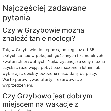
Najczęściej zadawane
pytania
Czy w Grzybowie można
znaleźć tanie noclegi?
Tak, w Grzybowie dostępne są noclegi już od 35
złotych za noc w pokojach gościnnych i kameralnych
kwaterach prywatnych. Najkorzystniejsze ceny można
uzyskać rezerwując pobyt poza sezonem letnim lub
wybierając obiekty położone nieco dalej od plaży.
Warto porównywać oferty i rezerwować z
wyprzedzeniem.
Czy Grzybowo jest dobrym
miejscem na wakacje z