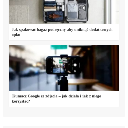
Jak spakować bagaż podręczny aby uniknąć dodatkowych
opłat
Tłumacz Google ze zdjęcia – jak działa i jak z niego
korzystać?