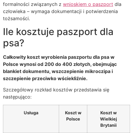
formalności związanych z
wnioskiem o paszport
dla
człowieka – wymaga dokumentacji i potwierdzenia
tożsamości.
Ile kosztuje paszport dla
psa?
Całkowity koszt wyrobienia paszportu dla psa w
Polsce wynosi od 200 do 400 złotych, obejmując
blankiet dokumentu, wszczepienie mikroczipa i
szczepienie przeciwko wściekliźnie.
Szczegółowy rozkład kosztów przedstawia się
następująco:
Usługa
Koszt w
Koszt w
Polsce
Wielkiej
Brytanii