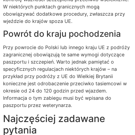
W niektórych punktach granicznych mogą
obowiązywać dodatkowe procedury, zwłaszcza przy
wjeździe do krajów spoza UE.
Powrót do kraju pochodzenia
Przy powrocie do Polski lub innego kraju UE z podróży
zagranicznej obowiązują te same wymogi dotyczące
paszportu i szczepień. Warto jednak pamiętać o
specyficznych regulacjach niektórych krajów – na
przykład przy podróży z UE do Wielkiej Brytanii
konieczne jest odrobaczenie przeciwko tasiemcowi w
okresie od 24 do 120 godzin przed wjazdem.
Informacja o tym zabiegu musi być wpisana do
paszportu przez weterynarza.
Najczęściej zadawane
pytania