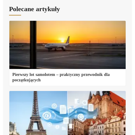
Polecane artykuły
Pierwszy lot samolotem – praktyczny przewodnik dla
początkujących