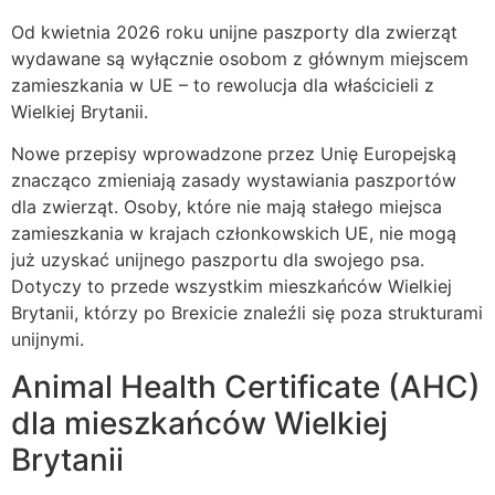
Od kwietnia 2026 roku unijne paszporty dla zwierząt
wydawane są wyłącznie osobom z głównym miejscem
zamieszkania w UE – to rewolucja dla właścicieli z
Wielkiej Brytanii.
Nowe przepisy wprowadzone przez Unię Europejską
znacząco zmieniają zasady wystawiania paszportów
dla zwierząt. Osoby, które nie mają stałego miejsca
zamieszkania w krajach członkowskich UE, nie mogą
już uzyskać unijnego paszportu dla swojego psa.
Dotyczy to przede wszystkim mieszkańców Wielkiej
Brytanii, którzy po Brexicie znaleźli się poza strukturami
unijnymi.
Animal Health Certificate (AHC)
dla mieszkańców Wielkiej
Brytanii