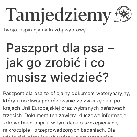
Twoja inspiracja na każdą wyprawę
Paszport dla psa –
jak go zrobić i co
musisz wiedzieć?
Paszport dla psa to oficjalny dokument weterynaryjny,
który umożliwia podróżowanie ze zwierzęciem po
krajach Unii Europejskiej oraz wybranych państwach
trzecich. Dokument ten zawiera kluczowe informacje
zdrowotne o pupilu, w tym dane o szczepieniach,
mikroczipie i przeprowadzonych badaniach. Dla