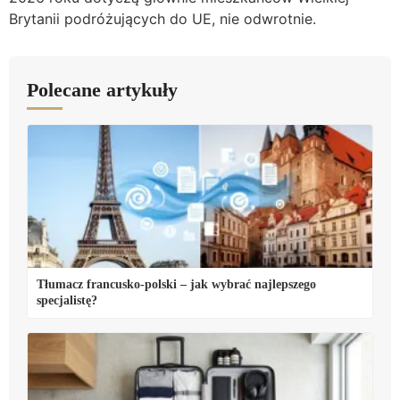
Brytanii podróżujących do UE, nie odwrotnie.
Polecane artykuły
Tłumacz francusko-polski – jak wybrać najlepszego
specjalistę?