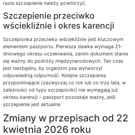
razie szczepienie należy powtórzyć.
Szczepienie przeciwko
wściekliźnie i okres karencji
Szczepionka przeciwko wściekliźnie jest kluczowym
elementem paszportu. Pierwsza dawka wymaga 21-
dniowego okresu oczekiwania, zanim dokument stanie
się ważny do podróży międzynarodowych. Ten czas
jest niezbędny, by organizm psa wytworzył
odpowiednią odporność. Kolejne szczepienia
przypominające (zazwyczaj co rok lub co trzy lata, w
zależności od typu szczepionki) nie wymagają już
okresu karencji – paszport pozostaje ważny, jeśli
szczepienie jest aktualne.
Zmiany w przepisach od 22
kwietnia 2026 roku