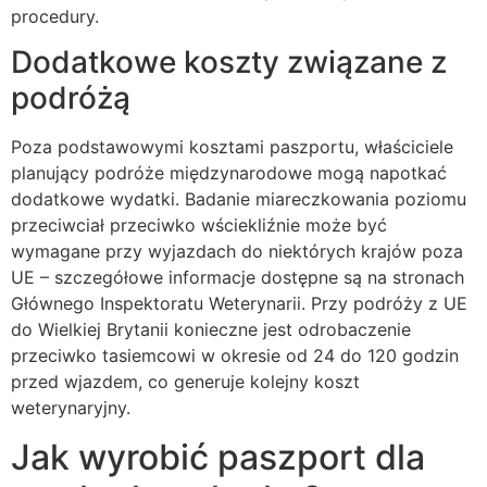
procedury.
Dodatkowe koszty związane z
podróżą
Poza podstawowymi kosztami paszportu, właściciele
planujący podróże międzynarodowe mogą napotkać
dodatkowe wydatki. Badanie miareczkowania poziomu
przeciwciał przeciwko wściekliźnie może być
wymagane przy wyjazdach do niektórych krajów poza
UE – szczegółowe informacje dostępne są na stronach
Głównego Inspektoratu Weterynarii. Przy podróży z UE
do Wielkiej Brytanii konieczne jest odrobaczenie
przeciwko tasiemcowi w okresie od 24 do 120 godzin
przed wjazdem, co generuje kolejny koszt
weterynaryjny.
Jak wyrobić paszport dla