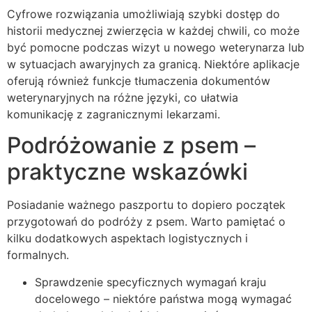
Cyfrowe rozwiązania umożliwiają szybki dostęp do
historii medycznej zwierzęcia w każdej chwili, co może
być pomocne podczas wizyt u nowego weterynarza lub
w sytuacjach awaryjnych za granicą. Niektóre aplikacje
oferują również funkcje tłumaczenia dokumentów
weterynaryjnych na różne języki, co ułatwia
komunikację z zagranicznymi lekarzami.
Podróżowanie z psem –
praktyczne wskazówki
Posiadanie ważnego paszportu to dopiero początek
przygotowań do podróży z psem. Warto pamiętać o
kilku dodatkowych aspektach logistycznych i
formalnych.
Sprawdzenie specyficznych wymagań kraju
docelowego – niektóre państwa mogą wymagać