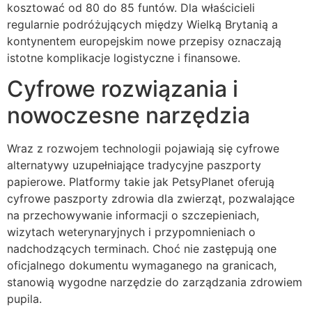
kosztować od 80 do 85 funtów. Dla właścicieli
regularnie podróżujących między Wielką Brytanią a
kontynentem europejskim nowe przepisy oznaczają
istotne komplikacje logistyczne i finansowe.
Cyfrowe rozwiązania i
nowoczesne narzędzia
Wraz z rozwojem technologii pojawiają się cyfrowe
alternatywy uzupełniające tradycyjne paszporty
papierowe. Platformy takie jak PetsyPlanet oferują
cyfrowe paszporty zdrowia dla zwierząt, pozwalające
na przechowywanie informacji o szczepieniach,
wizytach weterynaryjnych i przypomnieniach o
nadchodzących terminach. Choć nie zastępują one
oficjalnego dokumentu wymaganego na granicach,
stanowią wygodne narzędzie do zarządzania zdrowiem
pupila.