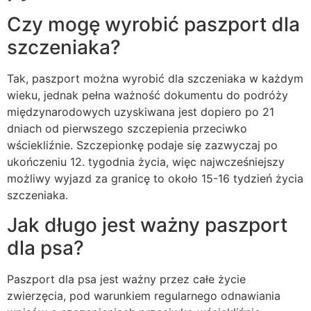
Czy mogę wyrobić paszport dla
szczeniaka?
Tak, paszport można wyrobić dla szczeniaka w każdym
wieku, jednak pełna ważność dokumentu do podróży
międzynarodowych uzyskiwana jest dopiero po 21
dniach od pierwszego szczepienia przeciwko
wściekliźnie. Szczepionkę podaje się zazwyczaj po
ukończeniu 12. tygodnia życia, więc najwcześniejszy
możliwy wyjazd za granicę to około 15-16 tydzień życia
szczeniaka.
Jak długo jest ważny paszport
dla psa?
Paszport dla psa jest ważny przez całe życie
zwierzęcia, pod warunkiem regularnego odnawiania