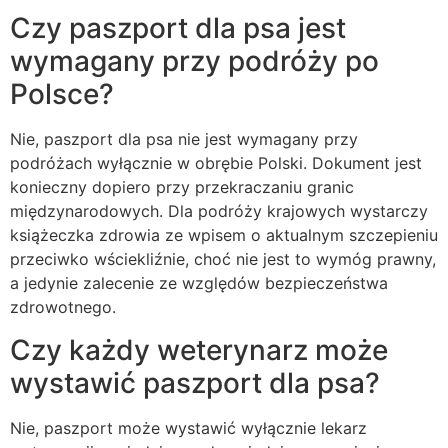
Czy paszport dla psa jest
wymagany przy podróży po
Polsce?
Nie, paszport dla psa nie jest wymagany przy
podróżach wyłącznie w obrębie Polski. Dokument jest
konieczny dopiero przy przekraczaniu granic
międzynarodowych. Dla podróży krajowych wystarczy
książeczka zdrowia ze wpisem o aktualnym szczepieniu
przeciwko wściekliźnie, choć nie jest to wymóg prawny,
a jedynie zalecenie ze względów bezpieczeństwa
zdrowotnego.
Czy każdy weterynarz może
wystawić paszport dla psa?
Nie, paszport może wystawić wyłącznie lekarz